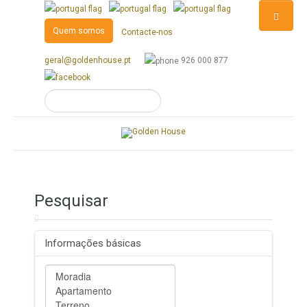
Quem somos
Contacte-nos
geral@goldenhouse.pt
926 000 877
Pesquisar
Informações básicas