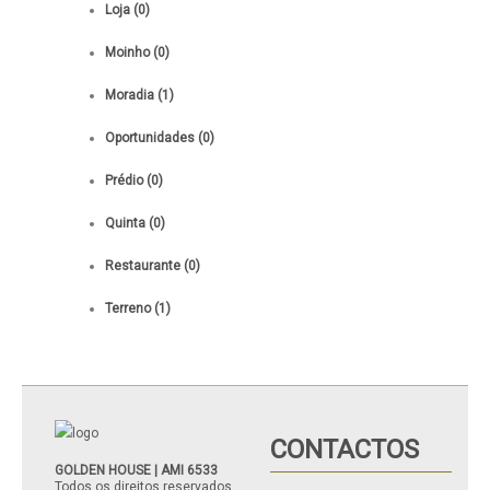
Loja (0)
Moinho (0)
Moradia (1)
Oportunidades (0)
Prédio (0)
Quinta (0)
Restaurante (0)
Terreno (1)
CONTACTOS
GOLDEN HOUSE | AMI 6533
Todos os direitos reservados