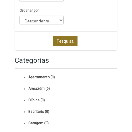
Ordenar por:
Pesquisa
Categorias
Apartamento (0)
Armazém (0)
Clínica (0)
Escritório (0)
Garagem (0)