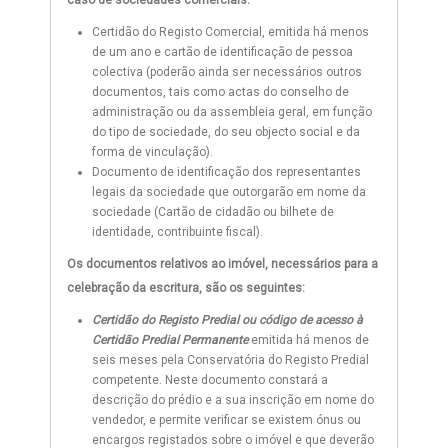
caso de sociedades comerciais:
Certidão do Registo Comercial, emitida há menos
de um ano e cartão de identificação de pessoa
colectiva (poderão ainda ser necessários outros
documentos, tais como actas do conselho de
administração ou da assembleia geral, em função
do tipo de sociedade, do seu objecto social e da
forma de vinculação).
Documento de identificação dos representantes
legais da sociedade que outorgarão em nome da
sociedade (Cartão de cidadão ou bilhete de
identidade, contribuinte fiscal).
Os documentos relativos ao imóvel, necessários para a
celebração da escritura, são os seguintes:
Certidão do Registo Predial ou código de acesso à
Certidão Predial Permanente
emitida há menos de
seis meses pela Conservatória do Registo Predial
competente. Neste documento constará a
descrição do prédio e a sua inscrição em nome do
vendedor, e permite verificar se existem ónus ou
encargos registados sobre o imóvel e que deverão