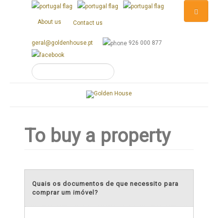
About us
Contact us
geral@goldenhouse.pt
926 000 877
To buy a property
Quais os documentos de que necessito para
comprar um imóvel?