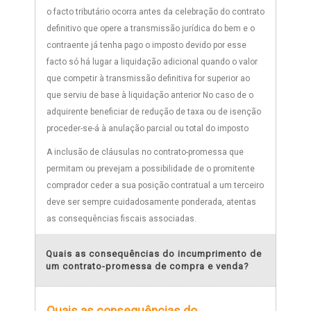
o facto tributário ocorra antes da celebração do contrato
definitivo que opere a transmissão jurídica do bem e o
contraente já tenha pago o imposto devido por esse
facto só há lugar a liquidação adicional quando o valor
que competir à transmissão definitiva for superior ao
que serviu de base à liquidação anterior No caso de o
adquirente beneficiar de redução de taxa ou de isenção
proceder-se-á à anulação parcial ou total do imposto
A inclusão de cláusulas no contrato-promessa que
permitam ou prevejam a possibilidade de o promitente
comprador ceder a sua posição contratual a um terceiro
deve ser sempre cuidadosamente ponderada, atentas
as consequências fiscais associadas.
Quais as consequências do incumprimento de
um contrato-promessa de compra e venda?