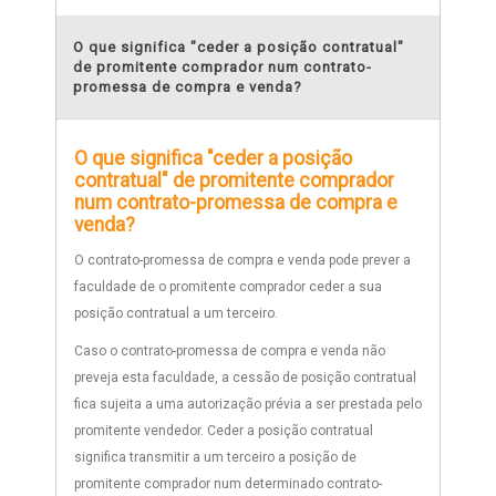
O que significa "ceder a posição contratual"
de promitente comprador num contrato-
promessa de compra e venda?
O que significa "ceder a posição
contratual" de promitente comprador
num contrato-promessa de compra e
venda?
O contrato-promessa de compra e venda pode prever a
faculdade de o promitente comprador ceder a sua
posição contratual a um terceiro.
Caso o contrato-promessa de compra e venda não
preveja esta faculdade, a cessão de posição contratual
fica sujeita a uma autorização prévia a ser prestada pelo
promitente vendedor. Ceder a posição contratual
significa transmitir a um terceiro a posição de
promitente comprador num determinado contrato-