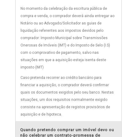
No momento da celebração da escritura pública de
compra e venda, o comprador deverá ainda entregar ao
Notário ou ao Advogado/Solicitador as guias de
liquidação referentes aos impostos devidos pelo
comprador: Imposto Municipal sobre Transmissões
Onerosas de Imóveis (IMT) e do Imposto de Selo (I.S)
com o comprovativo de pagamento, salvo nas
situações em que a aquisição esteja isenta deste
imposto (IMT)
Caso pretenda recorrer ao crédito bancário para
financiar a aquisição, o comprador deverá confirmar
quais os documentos exigidos pelo seu banco. Nestas
situações, um dos requisitos normalmente exigido
consiste na apresentação de registos provisórios de
aquisição e de hipoteca.
Quando pretendo comprar um imóvel devo ou
não celebrar um contrato-promessa de