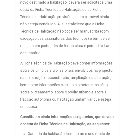
novo destinado à habitação, deverá ser solicitada uma
cópia da Ficha Técnica de Habitação ou da Ficha
Técnica de Habitação provisória, caso o imóvel ainda
não esteja concluído. A lei estabelece que a Ficha
Técnica de Habitação não pode ser manuscrita (com
excepção das assinaturas dos técnicos) e tem de ser
redigida em português de forma clara e perceptível ao
destinatário.
A Ficha Técnica de Habitação deve conter informações
sobre os principais profissionais envolvidos no projecto,
na construção, reconstrução, ampliação ou alteração,
bem como informações sobre o promotor imobiliário,
sobre o loteamento, sobre o prédio urbano e sobre a
fracção autónoma ou habitação unifamiliar que esteja
em causa.
Constituem ainda informações obrigatórias, que devem
constar da Ficha Técnica de Habitação, as seguintes:
Garantia da habitação, bem como o seu modo de