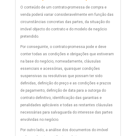
O conteúdo de um contrato-promessa de compra e
venda poderá variar consideravelmente em função das
circunstâncias concretas das partes, da situação do
imóvel objecto do contrato e do modelo de negócio
pretendido.
Por conseguinte, o contrato-promessa pode e deve
conter todas as condições e obrigações que estiveram
na base do negócio, nomeadamente, cláusulas
essenciais e acessórias, quaisquer condições
suspensivas ou resolutivas que possam ter sido
definidas, definição do preço e as condições e prazos
de pagamento, definição de data para a outorga do
contrato definitivo, identificação das garantias e
penalidades aplicáveis e todas as restantes cláusulas
necessárias para salvaguarda do interesse das partes
envolvidas no negócio.
Por outro lado, a análise dos documentos do imóvel