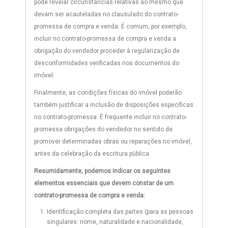
pode revelar circunstâncias relativas ao mesmo que
devam ser acauteladas no clausulado do contrato-
promessa de compra e venda. É comum, por exemplo,
incluir no contrato-promessa de compra e venda a
obrigação do vendedor proceder à regularização de
desconformidades verificadas nos documentos do
imóvel.
Finalmente, as condições físicas do imóvel poderão
também justificar a inclusão de disposições específicas
no contrato-promessa. É frequente incluir no contrato-
promessa obrigações do vendedor no sentido de
promover determinadas obras ou reparações no imóvel,
antes da celebração da escritura pública.
Resumidamente, podemos indicar os seguintes
elementos essenciais que devem constar de um
contrato-promessa de compra e venda:
Identificação completa das partes (para as pessoas
singulares: nome, naturalidade e nacionalidade,