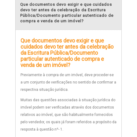
Que documentos devo exigir e que cuidados
devo ter antes da celebração da Escritura
Pública/Documento particular autenticado de
compra e venda de um imóvel?
Que documentos devo exigir e que
cuidados devo ter antes da celebração
da Escritura Pública/Documento
particular autenticado de compra e
venda de um imóvel?
Previamente à compra de um imóvel, deve proceder-se
a um conjunto de verificações no sentido de confirmar a
respectiva situação jurídica.
Muitas das questões associadas à situação jurídica do
imóvel podem ser verificadas através dos documentos
relativos ao imóvel, que são habitualmente fornecidos
pelo vendedor, os quais já foram referidos a propósito da
resposta à questão nº- 1.