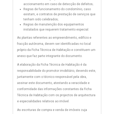
accionamento em caso de detecção de defeitos;
Regras de funcionamento do condomínio, caso
existam, e contratos de prestação de serviços que
tenham sido celebrados;
Regras de manutenção dos equipamentos
instalados que requerem tratamento especial.
As plantas referentes ao empreendimento, edifício e
fracção autónoma, devem ser identificadas no local
próprio da Ficha Técnica de Habitação e constituem um
anexo que faz parte integrante do documento.
A elaboração da Ficha Técnica de Habitação é da
responsabilidade do promotor imobiliário, devendo este,
juntamente com o técnico responsável pela obra,
assinar este documento, atestando a veracidade e
conformidade das informações constantes da Ficha
Técnica de Habitação com os projectos de arquitectura
e especialidades relativos ao imóvel.
As escrituras de compra e venda de imóveis cuja