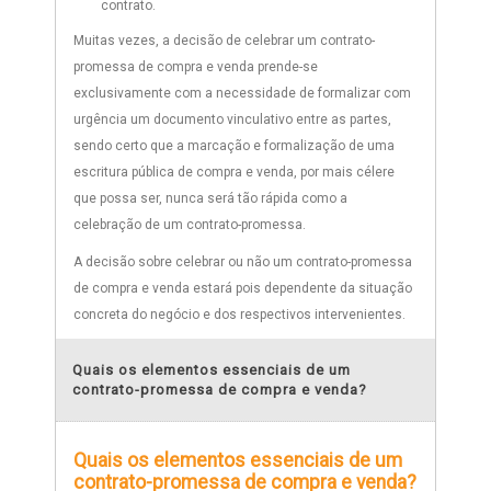
contrato.
Muitas vezes, a decisão de celebrar um contrato-
promessa de compra e venda prende-se
exclusivamente com a necessidade de formalizar com
urgência um documento vinculativo entre as partes,
sendo certo que a marcação e formalização de uma
escritura pública de compra e venda, por mais célere
que possa ser, nunca será tão rápida como a
celebração de um contrato-promessa.
A decisão sobre celebrar ou não um contrato-promessa
de compra e venda estará pois dependente da situação
concreta do negócio e dos respectivos intervenientes.
Quais os elementos essenciais de um
contrato-promessa de compra e venda?
Quais os elementos essenciais de um
contrato-promessa de compra e venda?