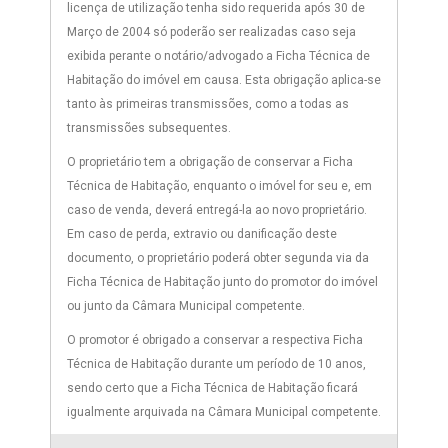
licença de utilização tenha sido requerida após 30 de
Março de 2004 só poderão ser realizadas caso seja
exibida perante o notário/advogado a Ficha Técnica de
Habitação do imóvel em causa. Esta obrigação aplica-se
tanto às primeiras transmissões, como a todas as
transmissões subsequentes.
O proprietário tem a obrigação de conservar a Ficha
Técnica de Habitação, enquanto o imóvel for seu e, em
caso de venda, deverá entregá-la ao novo proprietário.
Em caso de perda, extravio ou danificação deste
documento, o proprietário poderá obter segunda via da
Ficha Técnica de Habitação junto do promotor do imóvel
ou junto da Câmara Municipal competente.
O promotor é obrigado a conservar a respectiva Ficha
Técnica de Habitação durante um período de 10 anos,
sendo certo que a Ficha Técnica de Habitação ficará
igualmente arquivada na Câmara Municipal competente.