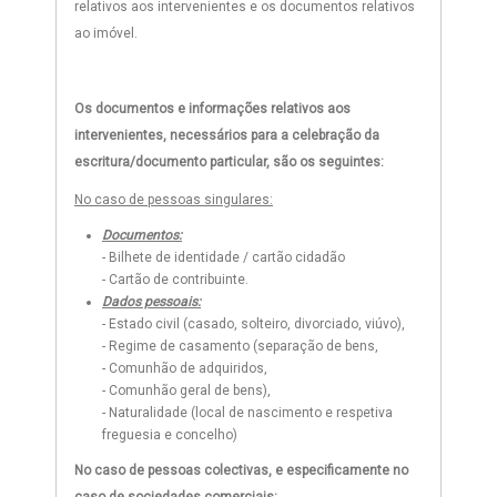
relativos aos intervenientes e os documentos relativos
ao imóvel.
Os documentos e informações relativos aos
intervenientes, necessários para a celebração da
escritura/documento particular, são os seguintes:
No caso de pessoas singulares:
Documentos:
- Bilhete de identidade / cartão cidadão
- Cartão de contribuinte.
Dados pessoais:
- Estado civil (casado, solteiro, divorciado, viúvo),
- Regime de casamento (separação de bens,
- Comunhão de adquiridos,
- Comunhão geral de bens),
- Naturalidade (local de nascimento e respetiva
freguesia e concelho)
No caso de pessoas colectivas, e especificamente no