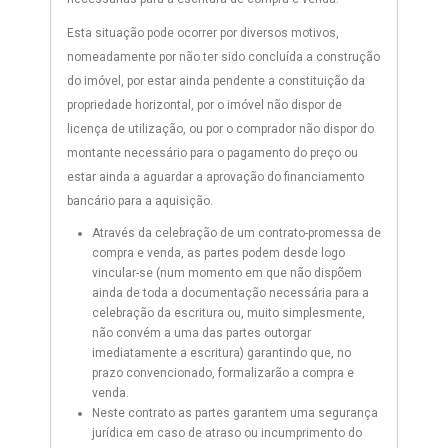
Esta situação pode ocorrer por diversos motivos,
nomeadamente por não ter sido concluída a construção
do imóvel, por estar ainda pendente a constituição da
propriedade horizontal, por o imóvel não dispor de
licença de utilização, ou por o comprador não dispor do
montante necessário para o pagamento do preço ou
estar ainda a aguardar a aprovação do financiamento
bancário para a aquisição.
Através da celebração de um contrato-promessa de
compra e venda, as partes podem desde logo
vincular-se (num momento em que não dispõem
ainda de toda a documentação necessária para a
celebração da escritura ou, muito simplesmente,
não convém a uma das partes outorgar
imediatamente a escritura) garantindo que, no
prazo convencionado, formalizarão a compra e
venda.
Neste contrato as partes garantem uma segurança
jurídica em caso de atraso ou incumprimento do