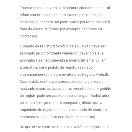
Estes registos servem para garantir prioridade registral
relativamente a quaisquer outros registos que, por
hipótese, pudessem ser promovidos por terceiros até à
data da escritura (como por exemplo, penhoras ou
hipotecas).
O pedido de registo provisório de aquisição deve ser
assinado pelo promitente vendedor (devendo a sua
assinatura ser reconhecida presencialmente, ou, em
alternativa, ser o pedido de registo assinado
presencialmente na Conservatória do Registo Predial).
Caso exista contrato-promessa de compra e venda
assinado e com as assinaturas reconhecidas, o pedido
de registo pode ser assinado por advogado/solicitador
ou pelo próprio promitente comprador, desde que a
requisição de registo seja acompanhada do contrato-
promessa (ou de cópia certificada do mesmo).
No que diz respeito ao registo provisório de hipoteca, o