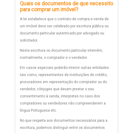
Quais os documentos de que necessito
para comprar um imóvel?
A lei estabelece que o contrato de compra e venda de
um imóvel deve ser celebrado por escritura pública ou
documento particular autenticado por advogado ou
solicitador.
Nesta escritura ou documento particular intervêm,
normalmente, o comprador e o vendedor.
Em casos especiais poderão intervir outras entidades
tais como, representantes de instituições de crédito,
procuradores em representação do comprador ou do
vendedor, cônjuges que devam prestar o seu
consentimento à venda, interpretes no caso dos
compradores ou vendedores não compreenderem a
língua Portuguesa etc.
No que respeita aos documentos necessários para a
escritura, podemos distinguir entre os documentos