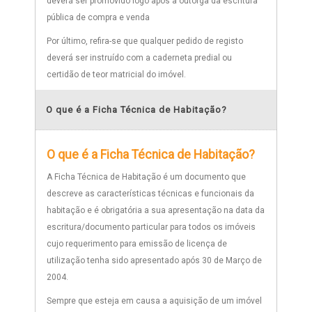
deverá ser promovido logo após a outorga da escritura
pública de compra e venda
Por último, refira-se que qualquer pedido de registo
deverá ser instruído com a caderneta predial ou
certidão de teor matricial do imóvel.
O que é a Ficha Técnica de Habitação?
O que é a Ficha Técnica de Habitação?
A Ficha Técnica de Habitação é um documento que
descreve as características técnicas e funcionais da
habitação e é obrigatória a sua apresentação na data da
escritura/documento particular para todos os imóveis
cujo requerimento para emissão de licença de
utilização tenha sido apresentado após 30 de Março de
2004.
Sempre que esteja em causa a aquisição de um imóvel