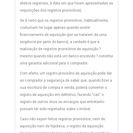
efeitos registrais, à data em que foram apresentadas as
requisições dos registos provisórios).
Se é certo que os registos provisórios, habitualmente,
costumam ter lugar apenas quando existe
financiamento de aquisição (por se tratarem de uma
exigência por parte do banco), a verdade é que a
realização de registos provisórios de aquisição ?
mesmo quando não está um banco envolvido ? constitui
uma garantia adicional para o comprador.
Com efeito, um registo provisório de aquisição pode dar
ao comprador a segurança de saber que, quando fizer a
sua escritura de compra e venda, poderá converter o
registo de aquisição em definitivo, fazendo "cair" o
registo de outros ónus ou encargos que entretanto
possam ter sido registados sobre o imóvel.
Caso não sejam feitos registos provisórios, nem de
aquisição nem de hipoteca, o registo da aquisição