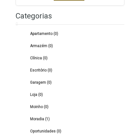
Categorias
Apartamento (0)
Armazém (0)
Clínica (0)
Escritório (0)
Garagem (0)
Loja (0)
Moinho (0)
Moradia (1)
Oportunidades (0)