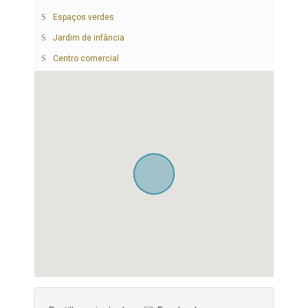
Espaços verdes
Jardim de infância
Centro comercial