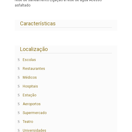
asfaltado
Características
Localização
Escolas
Restaurantes
Médicos
Hospitais
Estação
Aeroportos
Supermercado
Teatro
Universidades