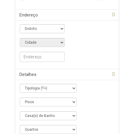
Endereço
Detalhes