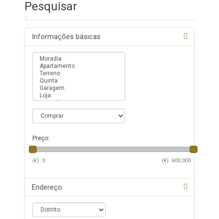
Pesquisar
Informações básicas
Preço:
(€).
0
(€).
600,000
Endereço