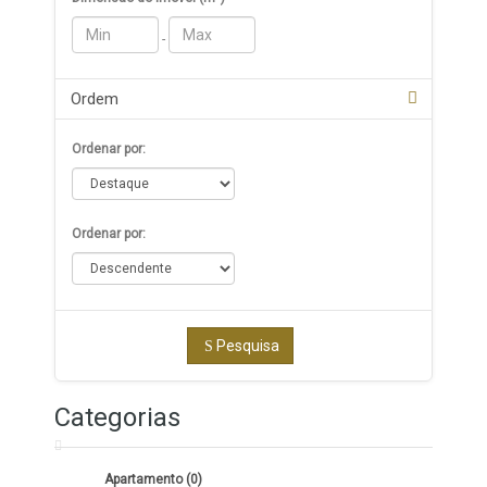
-
Ordem
Ordenar por:
Ordenar por:
Pesquisa
Categorias
Apartamento (0)