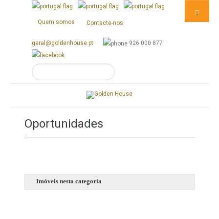
Quem somos
Contacte-nos
geral@goldenhouse.pt
926 000 877
Oportunidades
Imóveis nesta categoria