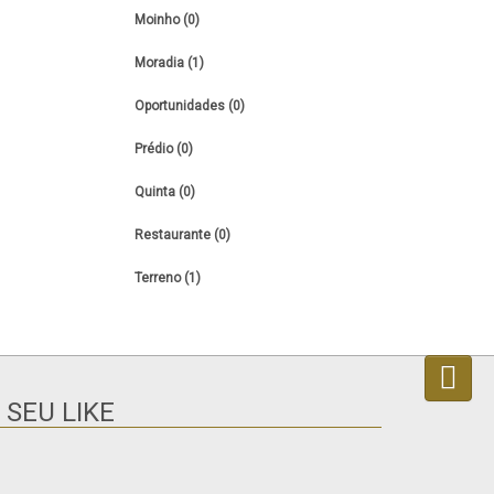
Moinho (0)
Moradia (1)
Oportunidades (0)
Prédio (0)
Quinta (0)
Restaurante (0)
Terreno (1)
 SEU LIKE