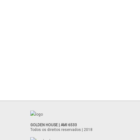
GOLDEN HOUSE | AMI 6533
Todos os direitos reservados | 2018