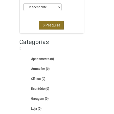
Pesquisa
Categorias
Apartamento (0)
Armazém (0)
Clínica (0)
Escritório (0)
Garagem (0)
Loja (0)