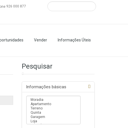
926 000 877
portunidades
Vender
Informações Úteis
Pesquisar
Informações básicas