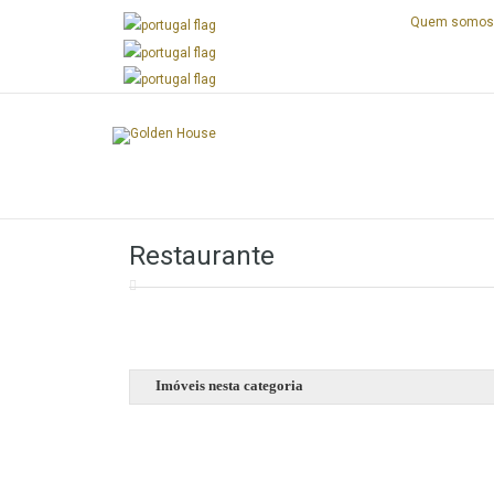
Quem somo
Next
Restaurante
Imóveis nesta categoria