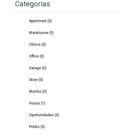
Categorias
Apartment (0)
Warehouse (0)
Clínica (0)
Office (0)
Garage (0)
Store (0)
Moinho (0)
House (1)
Oportunidades (0)
Prédio (0)