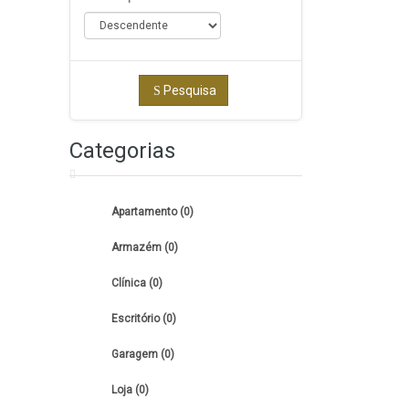
Pesquisa
Categorias
Apartamento (0)
Armazém (0)
Clínica (0)
Escritório (0)
Garagem (0)
Loja (0)