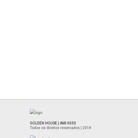
GOLDEN HOUSE | AMI 6533
Todos os direitos reservados | 2018