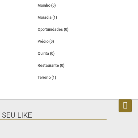
Moinho (0)
Moradia (1)
Oportunidades (0)
Prédio (0)
Quinta (0)
Restaurante (0)
Terreno (1)
 SEU LIKE