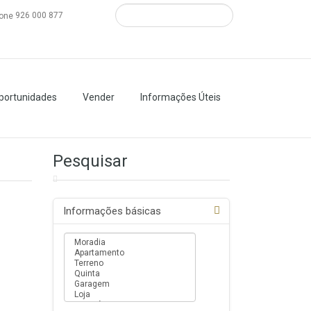
926 000 877
portunidades
Vender
Informações Úteis
Pesquisar
Informações básicas