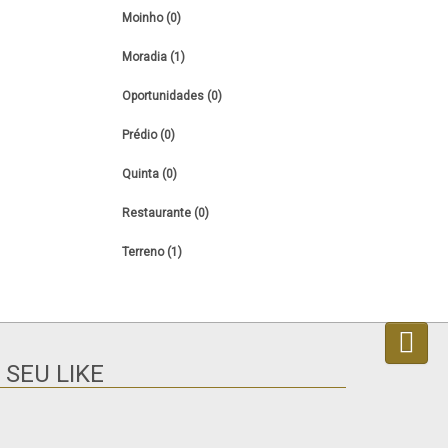
Moinho (0)
Moradia (1)
Oportunidades (0)
Prédio (0)
Quinta (0)
Restaurante (0)
Terreno (1)
 SEU LIKE