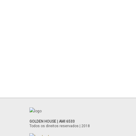
GOLDEN HOUSE | AMI 6533
Todos os direitos reservados | 2018