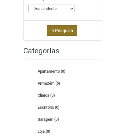
Pesquisa
Categorias
Apartamento (0)
Armazém (0)
Clínica (0)
Escritório (0)
Garagem (0)
Loja (0)