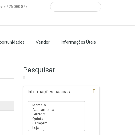
926 000 877
portunidades
Vender
Informações Úteis
Pesquisar
Informações básicas