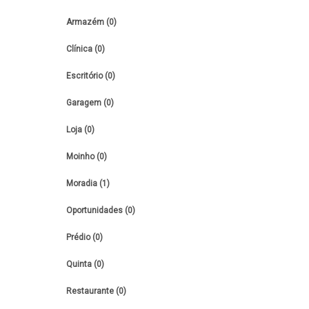
Armazém (0)
Clínica (0)
Escritório (0)
Garagem (0)
Loja (0)
Moinho (0)
Moradia (1)
Oportunidades (0)
Prédio (0)
Quinta (0)
Restaurante (0)