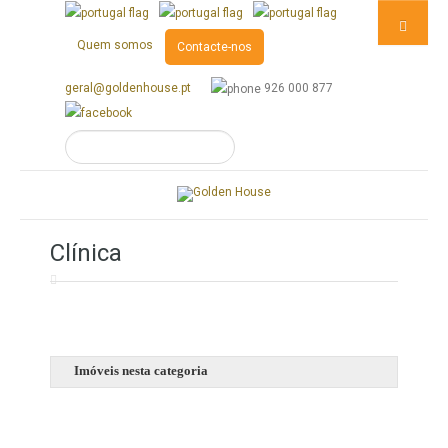
Quem somos
Contacte-nos
geral@goldenhouse.pt
926 000 877
Clínica
Imóveis nesta categoria