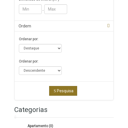
-
Ordem
Ordenar por:
Ordenar por:
Pesquisa
Categorias
Apartamento (0)