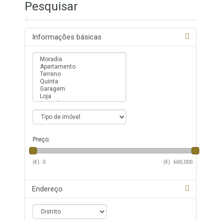
Pesquisar
Informações básicas
Preço:
(€).
0
(€).
600,000
Endereço